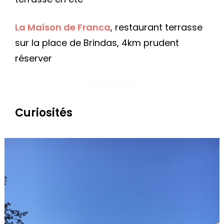
La Maison de Franca
, restaurant terrasse
sur la place de Brindas, 4km prudent
réserver
Curiosités