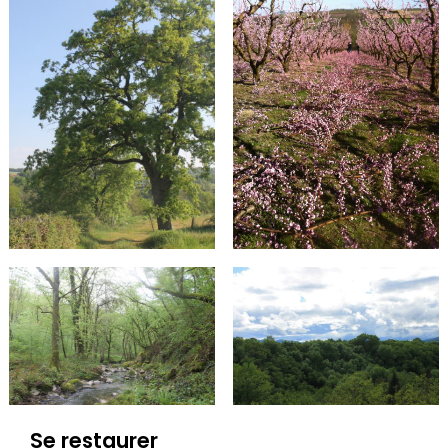
Se restaurer