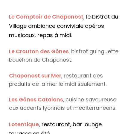
Le Comptoir de Chaponost
, le bistrot du
Village ambiance conviviale apéros
musicaux, repas à midi.
Le Crouton des Gônes
, bistrot guinguette
bouchon de Chaponost.
Chaponost sur Mer
, restaurant des
produits de la mer le midi seulement.
Les Gônes Catalans
, cuisine savoureuse
aux accents lyonnais et méditerranéens.
Lotentique
, restaurant, bar lounge
terrasse en été