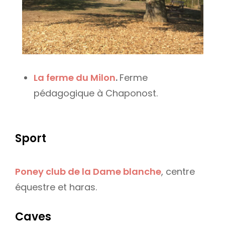
La ferme du Milon
.
Ferme
pédagogique à Chaponost.
Sport
Poney club de la Dame blanche
, centre
équestre et haras.
Caves