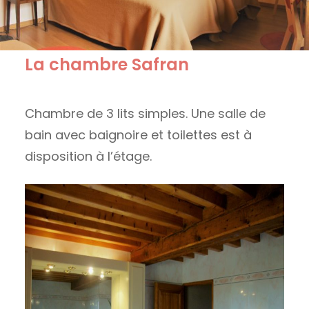
La chambre Safran
Chambre de 3 lits simples. Une salle de
bain avec baignoire et toilettes est à
disposition à l’étage.