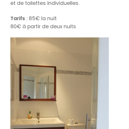
et de toilettes individuelles.
Tarifs
: 85€ la nuit
80€ à partir de deux nuits