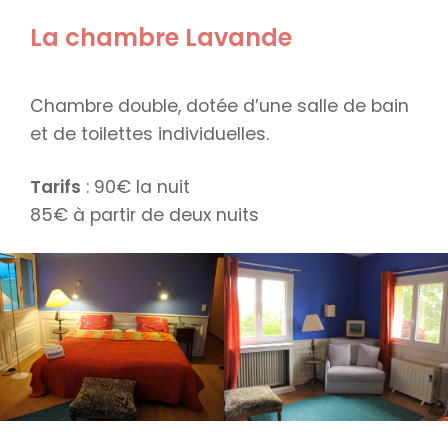
La chambre Lavande
Chambre double, dotée d’une salle de bain
et de toilettes individuelles.
Tarifs
: 90€ la nuit
85€ à partir de deux nuits