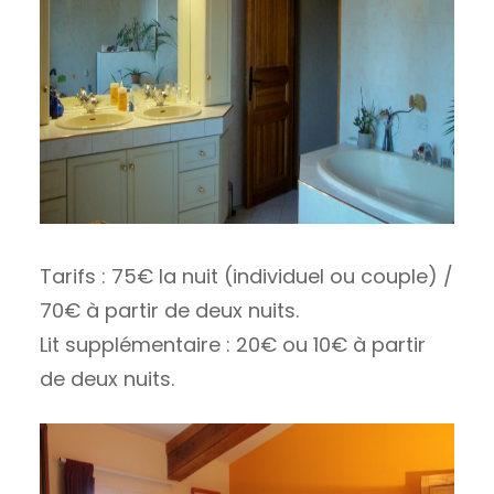
Tarifs : 75€ la nuit (individuel ou couple) /
70€ à partir de deux nuits.
Lit supplémentaire : 20€ ou 10€ à partir
de deux nuits.