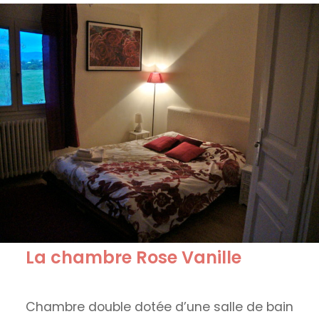
La chambre Rose Vanille
Chambre double dotée d’une salle de bain