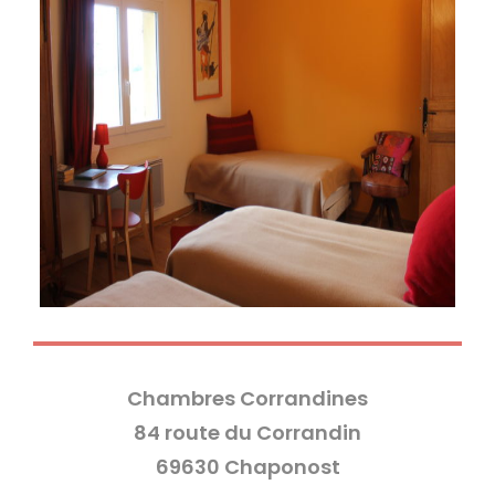
Chambres Corrandines
84 route du Corrandin
69630 Chaponost