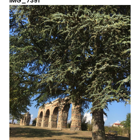
IMG_7391