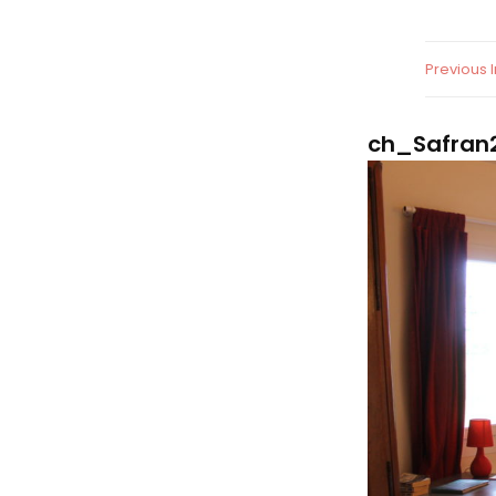
Previous
ch_Safran