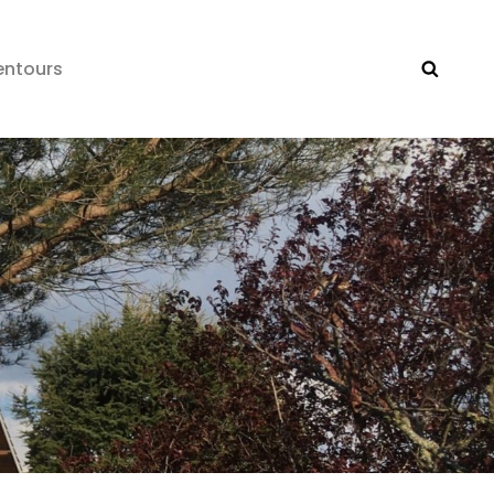
entours