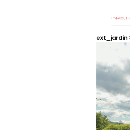
Previous
ext_jardin 