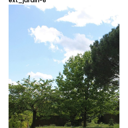
ext_jardin-6